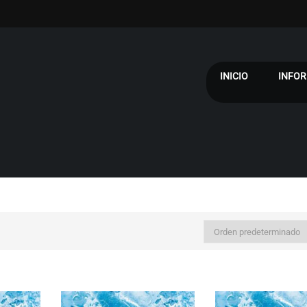
INICIO
INFOR