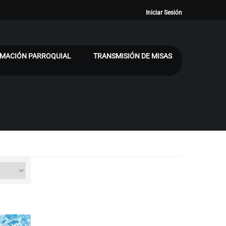
Iniciar Sesión
MACIÓN PARROQUIAL
TRANSMISIÓN DE MISAS