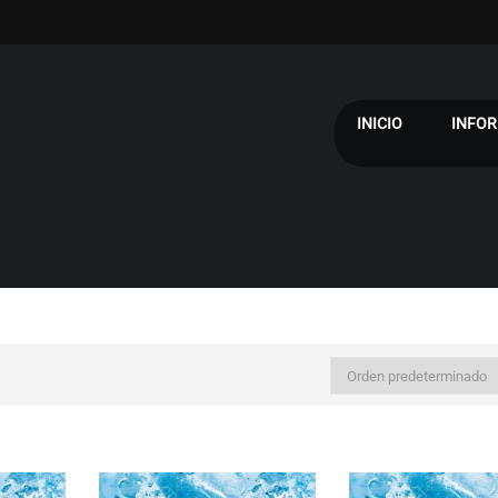
INICIO
INFOR