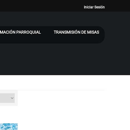
Iniciar Sesión
MACIÓN PARROQUIAL
TRANSMISIÓN DE MISAS