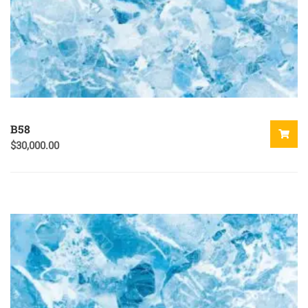
B58
$
30,000.00