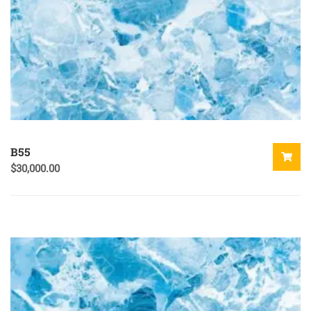
B55
$
30,000.00