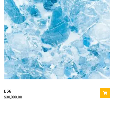
B56
$
30,000.00