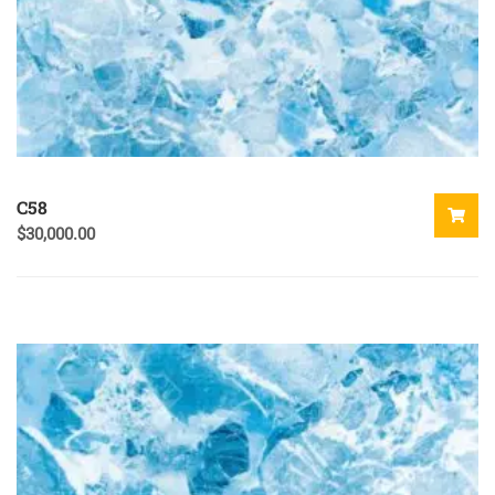
C58
$
30,000.00