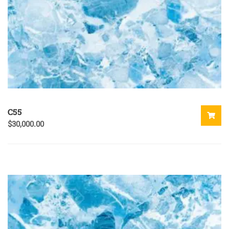
C55
$
30,000.00