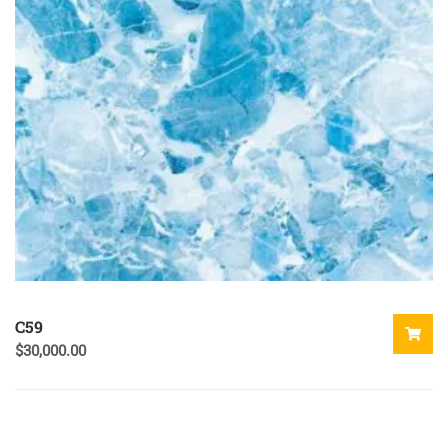
C59
$
30,000.00