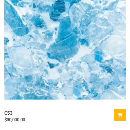
C53
$
30,000.00