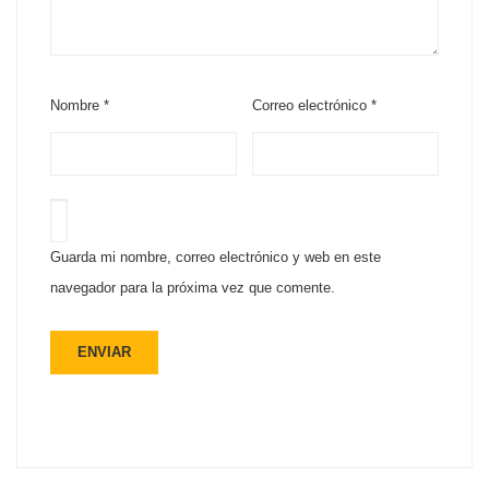
Nombre
*
Correo electrónico
*
Guarda mi nombre, correo electrónico y web en este
navegador para la próxima vez que comente.