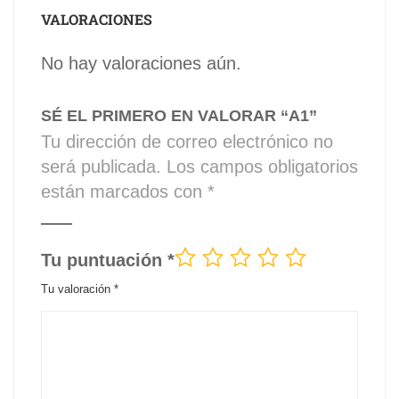
VALORACIONES
No hay valoraciones aún.
SÉ EL PRIMERO EN VALORAR “A1”
Tu dirección de correo electrónico no
será publicada.
Los campos obligatorios
están marcados con
*
Tu puntuación
*
Tu valoración
*