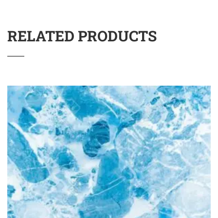
RELATED PRODUCTS