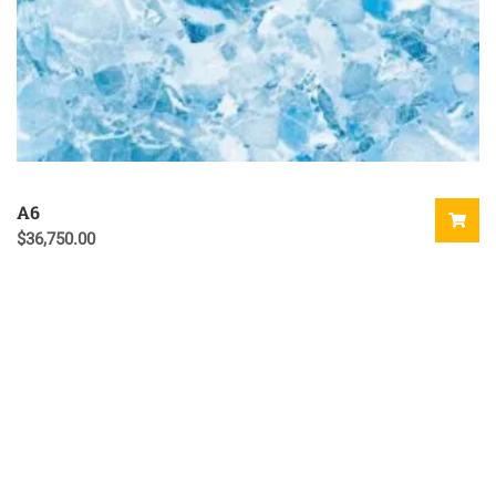
A6
$
36,750.00