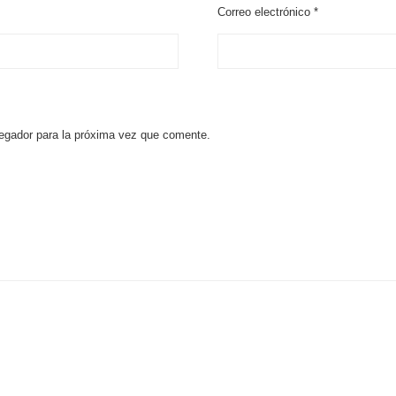
Correo electrónico
*
egador para la próxima vez que comente.