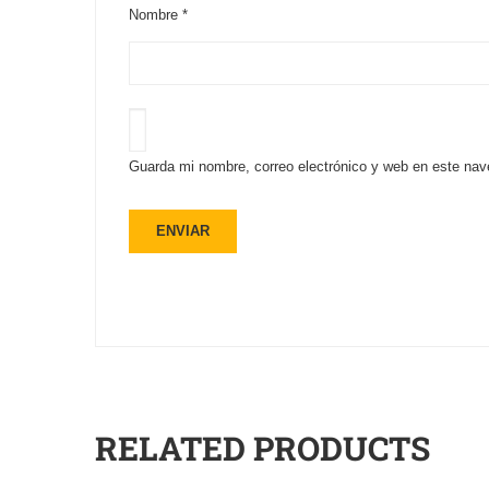
Nombre
*
Guarda mi nombre, correo electrónico y web en este nav
RELATED PRODUCTS