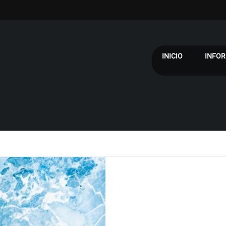
INICIO
INFOR