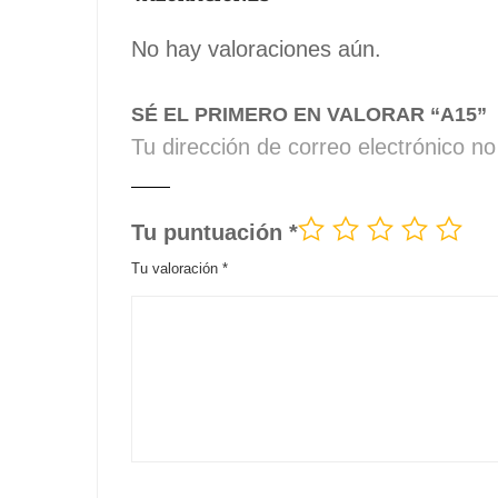
No hay valoraciones aún.
SÉ EL PRIMERO EN VALORAR “A15”
Tu dirección de correo electrónico no
Tu puntuación
*
Tu valoración
*