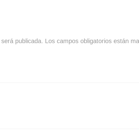
 será publicada.
Los campos obligatorios están m