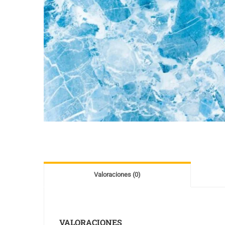
Valoraciones (0)
VALORACIONES