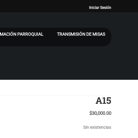
Iniciar Sesión
MACIÓN PARROQUIAL
TRANSMISIÓN DE MISAS
A15
$
30,000.00
Sin existencias