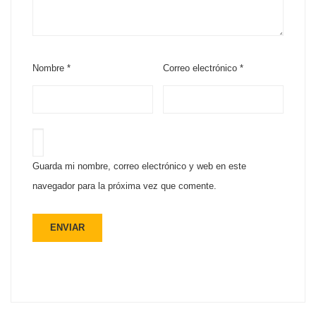
Nombre
*
Correo electrónico
*
Guarda mi nombre, correo electrónico y web en este
navegador para la próxima vez que comente.