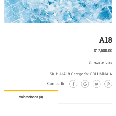
A18
$
17,500.00
Sin existencias
SKU:
JJA18
Categoría:
COLUMNA A
Compartir:
Valoraciones (0)