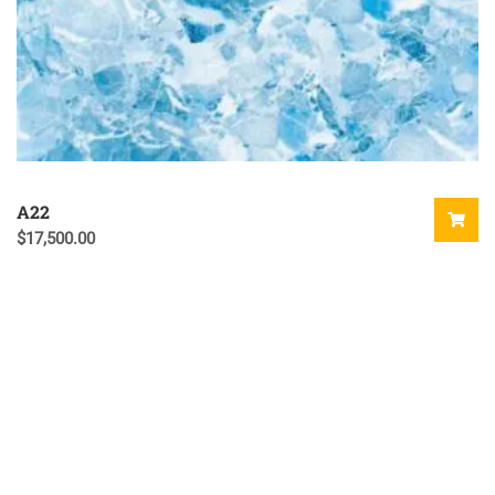
A22
$
17,500.00