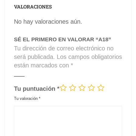
VALORACIONES
No hay valoraciones aún.
SÉ EL PRIMERO EN VALORAR “A18”
Tu dirección de correo electrónico no
será publicada.
Los campos obligatorios
están marcados con
*
Tu puntuación
*
Tu valoración
*