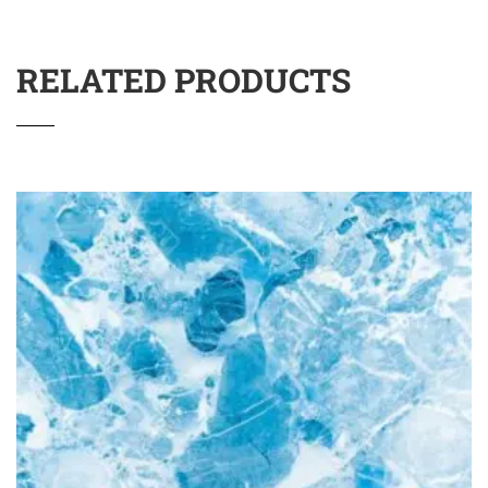
RELATED PRODUCTS