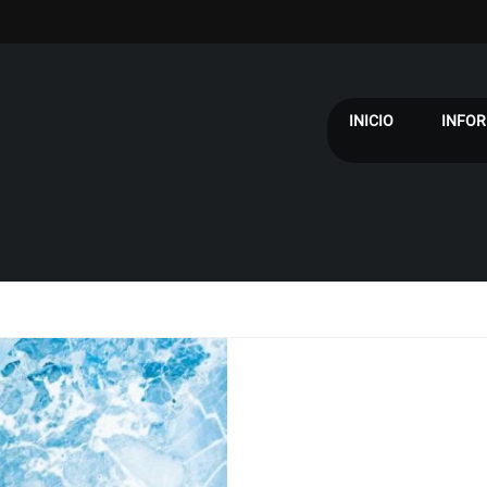
INICIO
INFOR