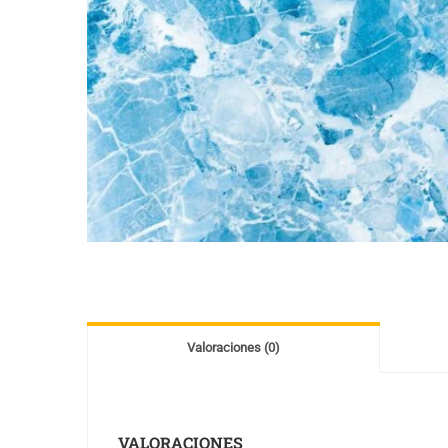
Valoraciones (0)
VALORACIONES