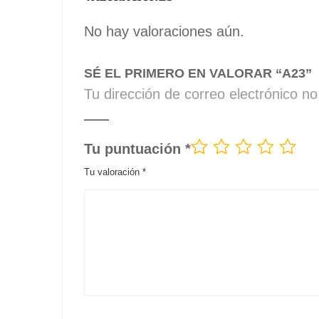
No hay valoraciones aún.
SÉ EL PRIMERO EN VALORAR “A23”
Tu dirección de correo electrónico no
Tu puntuación
*
Tu valoración
*