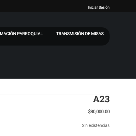
Iniciar Sesión
MACIÓN PARROQUIAL
TRANSMISIÓN DE MISAS
A23
$
30,000.00
Sin existencias