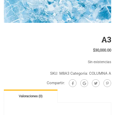
A3
$
30,000.00
Sin existencias
SKU:
M8A3
Categoría:
COLUMNA A
Compartir:
Valoraciones (0)