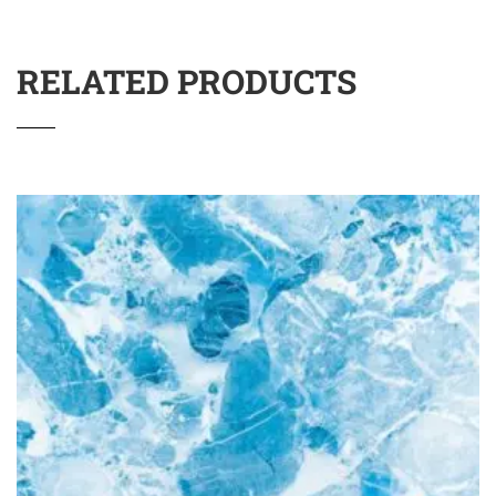
RELATED PRODUCTS