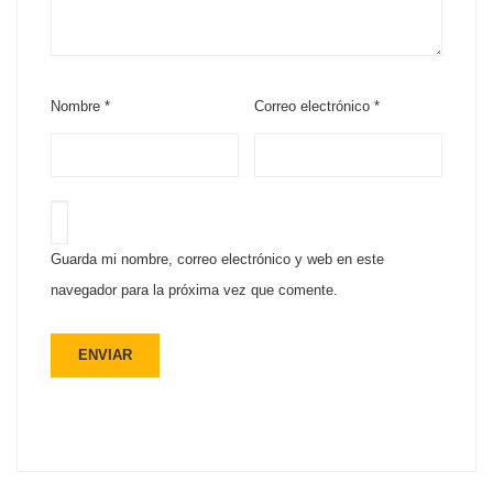
Nombre
*
Correo electrónico
*
Guarda mi nombre, correo electrónico y web en este
navegador para la próxima vez que comente.