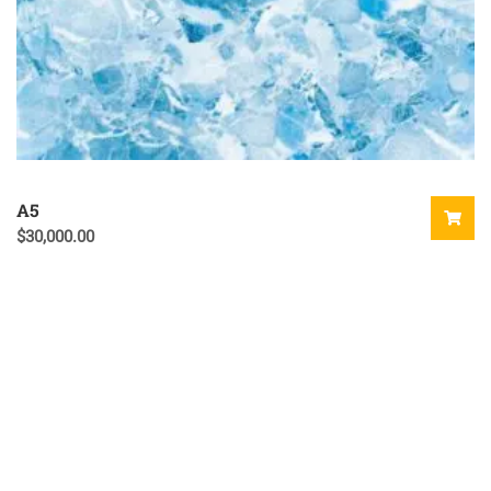
A5
$
30,000.00