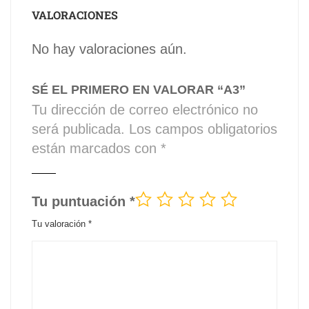
VALORACIONES
No hay valoraciones aún.
SÉ EL PRIMERO EN VALORAR “A3”
Tu dirección de correo electrónico no
será publicada.
Los campos obligatorios
están marcados con
*
Tu puntuación
*
Tu valoración
*