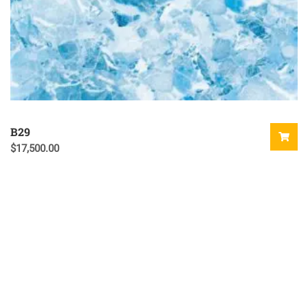
B29
$
17,500.00