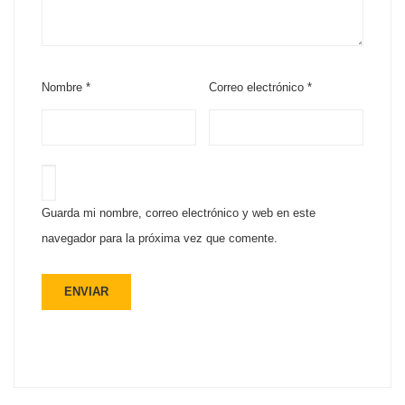
Nombre
*
Correo electrónico
*
Guarda mi nombre, correo electrónico y web en este
navegador para la próxima vez que comente.