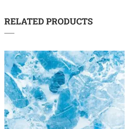
RELATED PRODUCTS