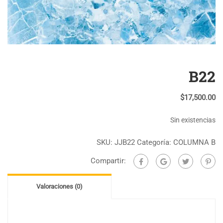
B22
$
17,500.00
Sin existencias
SKU:
JJB22
Categoría:
COLUMNA B
Compartir:
Valoraciones (0)