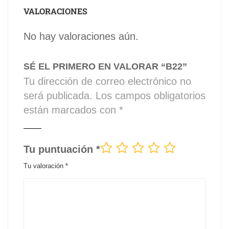
VALORACIONES
No hay valoraciones aún.
SÉ EL PRIMERO EN VALORAR “B22”
Tu dirección de correo electrónico no
será publicada.
Los campos obligatorios
están marcados con
*
Tu puntuación
*
Tu valoración
*