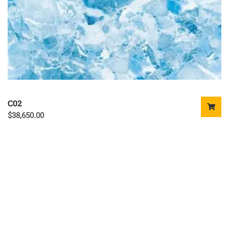
C02
$
38,650.00