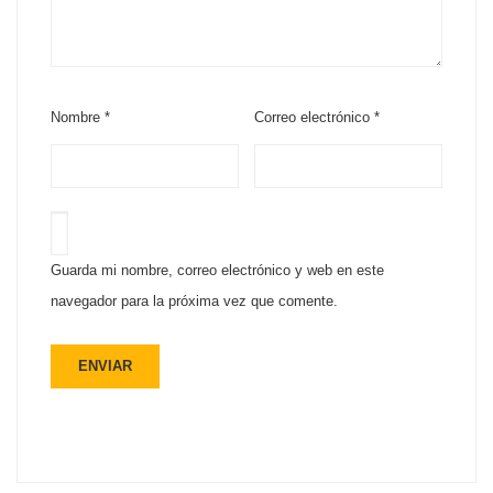
Nombre
*
Correo electrónico
*
Guarda mi nombre, correo electrónico y web en este
navegador para la próxima vez que comente.