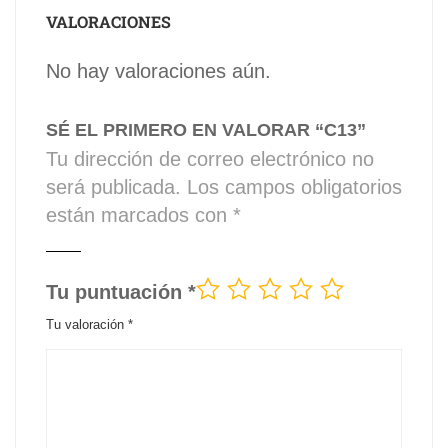
VALORACIONES
No hay valoraciones aún.
SÉ EL PRIMERO EN VALORAR “C13”
Tu dirección de correo electrónico no
será publicada.
Los campos obligatorios
están marcados con
*
Tu puntuación
*
Tu valoración
*