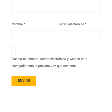
Nombre
*
Correo electrónico
*
Guarda mi nombre, correo electrónico y web en este
navegador para la próxima vez que comente.