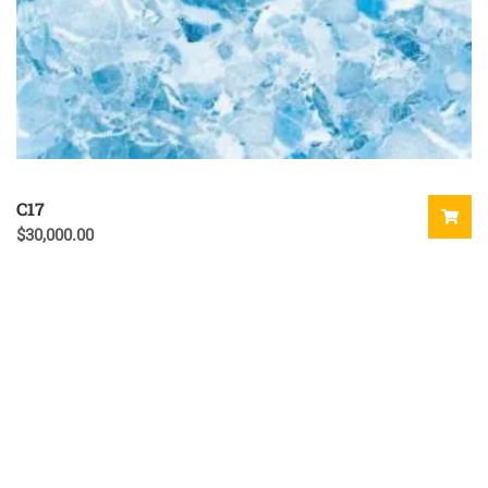
C17
$
30,000.00