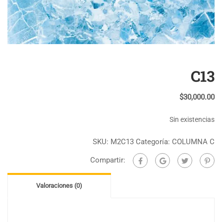
C13
$
30,000.00
Sin existencias
SKU:
M2C13
Categoría:
COLUMNA C
Compartir:
Valoraciones (0)