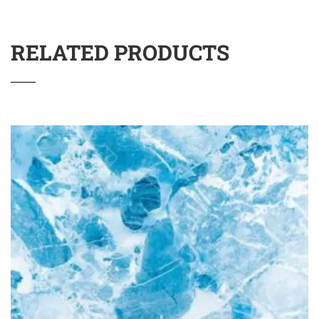
RELATED PRODUCTS