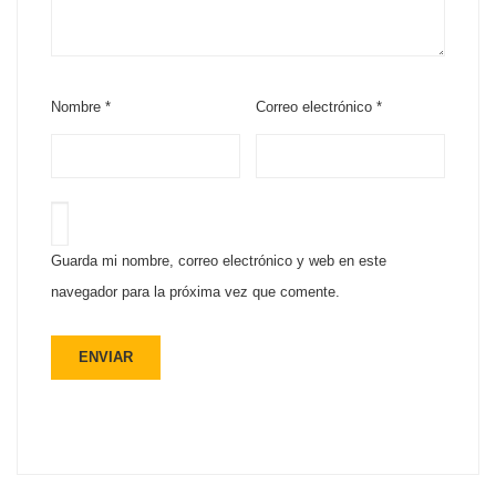
Nombre
*
Correo electrónico
*
Guarda mi nombre, correo electrónico y web en este
navegador para la próxima vez que comente.