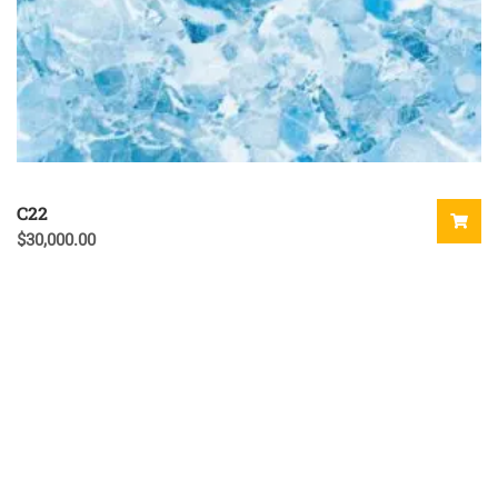
C22
$
30,000.00