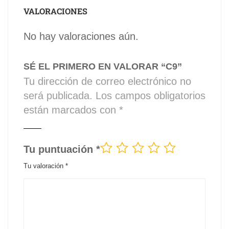
VALORACIONES
No hay valoraciones aún.
SÉ EL PRIMERO EN VALORAR “C9”
Tu dirección de correo electrónico no
será publicada.
Los campos obligatorios
están marcados con
*
Tu puntuación
*
Tu valoración
*