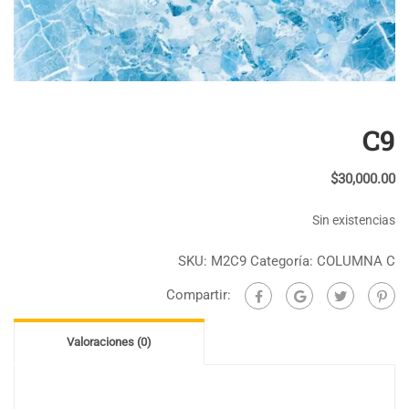
C9
$
30,000.00
Sin existencias
SKU:
M2C9
Categoría:
COLUMNA C
Compartir:
Valoraciones (0)