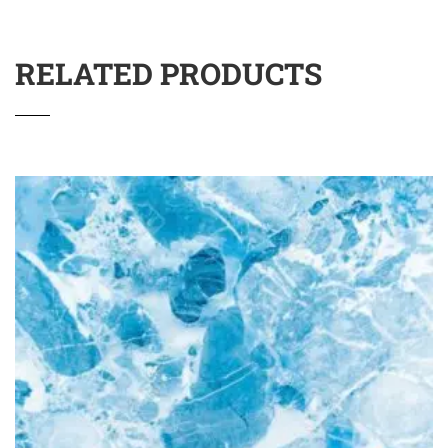
RELATED PRODUCTS