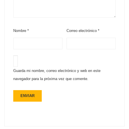
Nombre
*
Correo electrónico
*
Guarda mi nombre, correo electrónico y web en este
navegador para la próxima vez que comente.