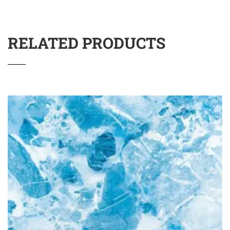
RELATED PRODUCTS