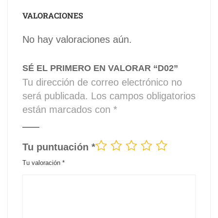
VALORACIONES
No hay valoraciones aún.
SÉ EL PRIMERO EN VALORAR “D02”
Tu dirección de correo electrónico no
será publicada.
Los campos obligatorios
están marcados con
*
Tu puntuación
*
Tu valoración
*