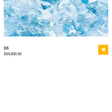
D5
$
34,500.00