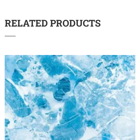
RELATED PRODUCTS