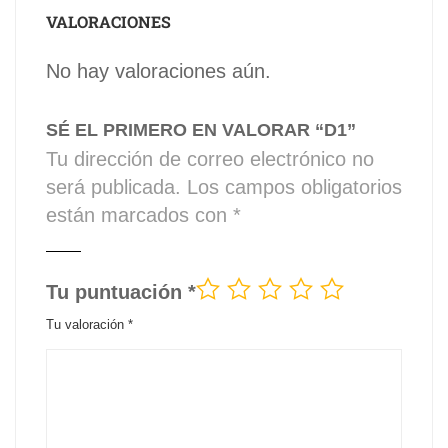
VALORACIONES
No hay valoraciones aún.
SÉ EL PRIMERO EN VALORAR “D1”
Tu dirección de correo electrónico no
será publicada.
Los campos obligatorios
están marcados con
*
Tu puntuación
*
Tu valoración
*