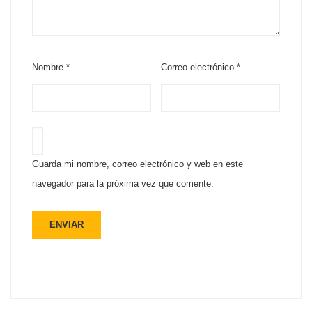
Nombre
*
Correo electrónico
*
Guarda mi nombre, correo electrónico y web en este
navegador para la próxima vez que comente.