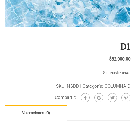
D1
$
32,000.00
Sin existencias
SKU:
NSDD1
Categoría:
COLUMNA D
Compartir:
Valoraciones (0)