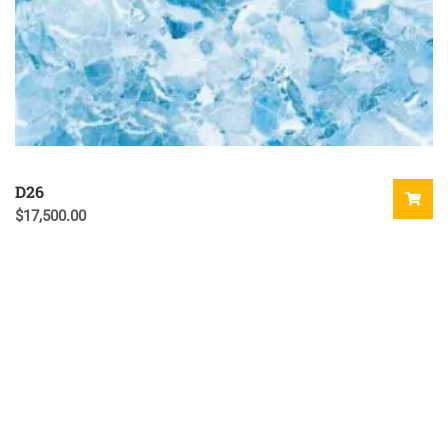
D26
$
17,500.00