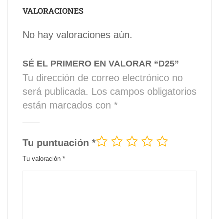
VALORACIONES
No hay valoraciones aún.
SÉ EL PRIMERO EN VALORAR “D25”
Tu dirección de correo electrónico no
será publicada.
Los campos obligatorios
están marcados con
*
Tu puntuación
*
Tu valoración
*