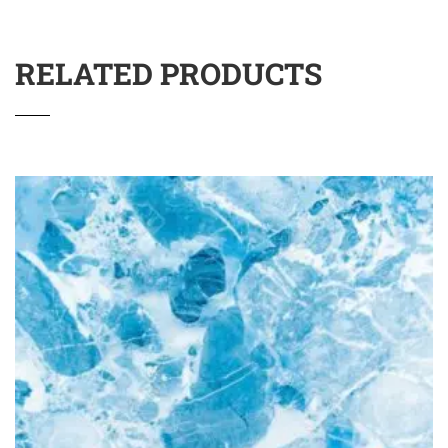
RELATED PRODUCTS