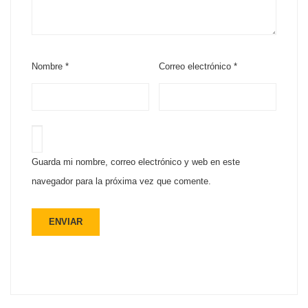
Nombre
*
Correo electrónico
*
Guarda mi nombre, correo electrónico y web en este
navegador para la próxima vez que comente.