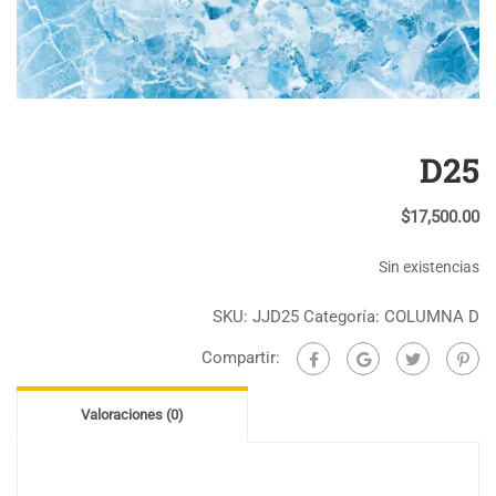
D25
$
17,500.00
Sin existencias
SKU:
JJD25
Categoría:
COLUMNA D
Compartir:
Valoraciones (0)