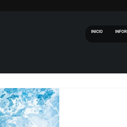
INICIO
INFOR