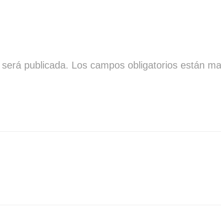
 será publicada.
Los campos obligatorios están m