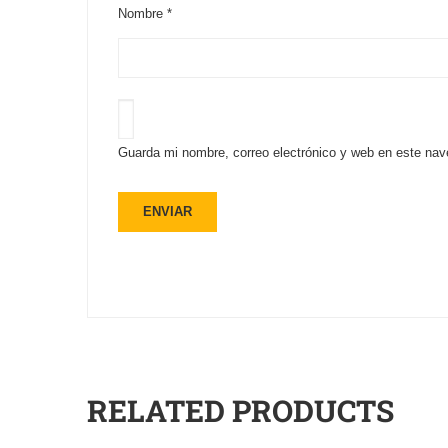
Nombre
*
Guarda mi nombre, correo electrónico y web en este nav
RELATED PRODUCTS