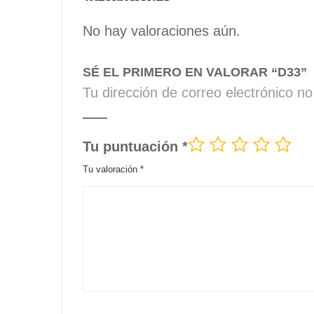
No hay valoraciones aún.
SÉ EL PRIMERO EN VALORAR “D33”
Tu dirección de correo electrónico no
Tu puntuación
*
Tu valoración
*