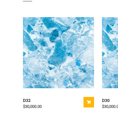
D32
D30
$
30,000.00
$
30,000.