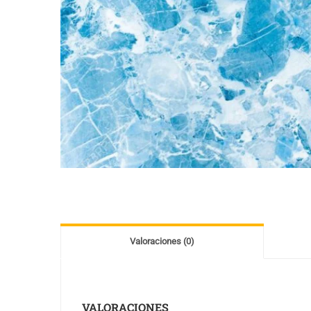
Valoraciones (0)
VALORACIONES