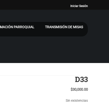
Iniciar Sesión
MACIÓN PARROQUIAL
TRANSMISIÓN DE MISAS
D33
$
30,000.00
Sin existencias