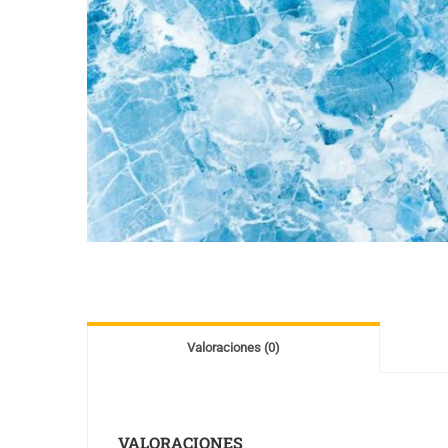
Valoraciones (0)
VALORACIONES