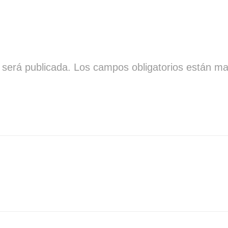
 será publicada.
Los campos obligatorios están m