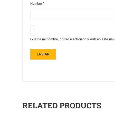
Nombre
*
Guarda mi nombre, correo electrónico y web en este nav
RELATED PRODUCTS