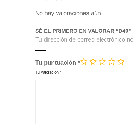
No hay valoraciones aún.
SÉ EL PRIMERO EN VALORAR “D40”
Tu dirección de correo electrónico no
Tu puntuación
*
Tu valoración
*