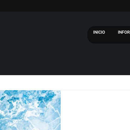
INICIO
INFOR