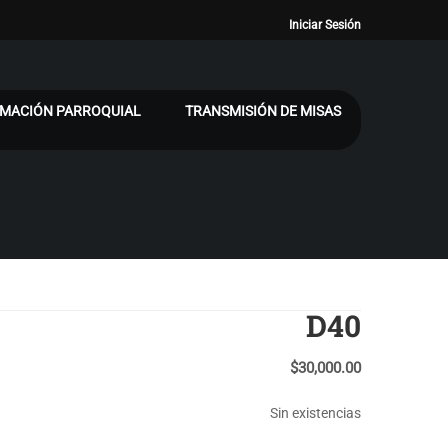
Iniciar Sesión
MACIÓN PARROQUIAL
TRANSMISIÓN DE MISAS
D40
$
30,000.00
Sin existencias