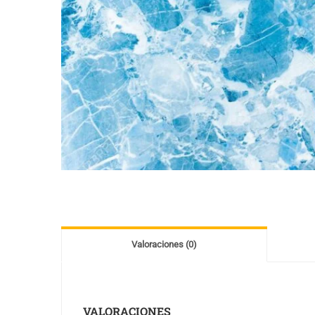
Valoraciones (0)
VALORACIONES