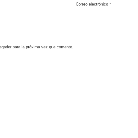
Correo electrónico
*
egador para la próxima vez que comente.