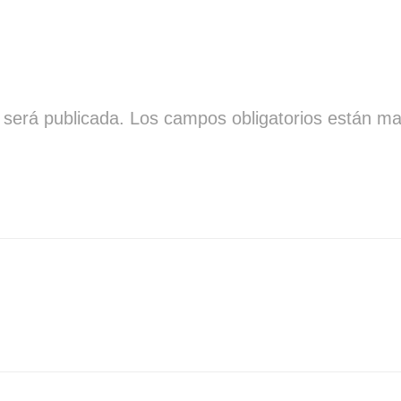
 será publicada.
Los campos obligatorios están m