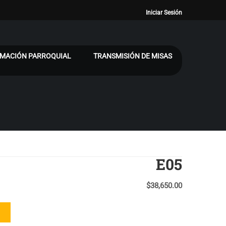
Iniciar Sesión
MACIÓN PARROQUIAL
TRANSMISIÓN DE MISAS
E05
$
38,650.00