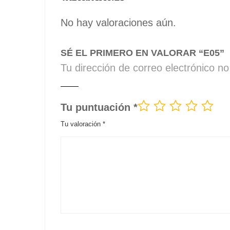
No hay valoraciones aún.
SÉ EL PRIMERO EN VALORAR “E05”
Tu dirección de correo electrónico no
Tu puntuación
*
Tu valoración
*