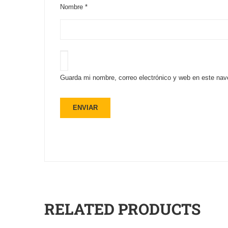
Nombre
*
Guarda mi nombre, correo electrónico y web en este nav
RELATED PRODUCTS