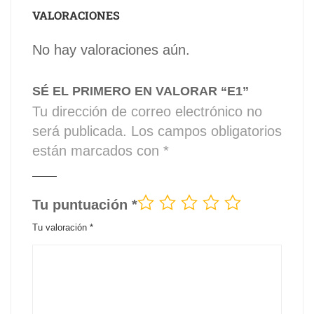
VALORACIONES
No hay valoraciones aún.
SÉ EL PRIMERO EN VALORAR “E1”
Tu dirección de correo electrónico no
será publicada.
Los campos obligatorios
están marcados con
*
Tu puntuación
*
Tu valoración
*