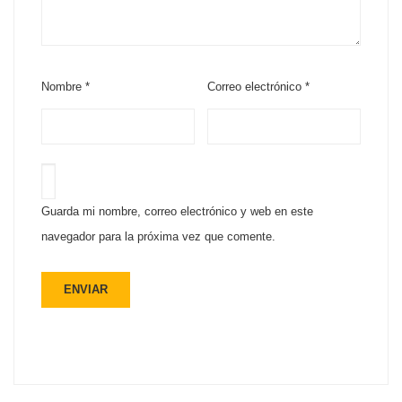
Nombre
*
Correo electrónico
*
Guarda mi nombre, correo electrónico y web en este
navegador para la próxima vez que comente.