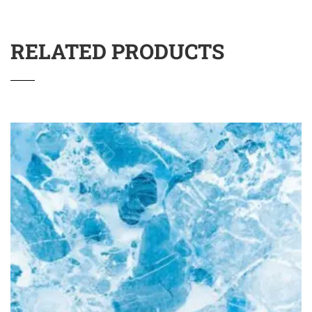
RELATED PRODUCTS