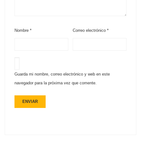
Nombre
*
Correo electrónico
*
Guarda mi nombre, correo electrónico y web en este
navegador para la próxima vez que comente.