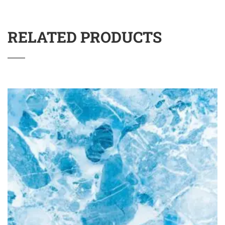
RELATED PRODUCTS