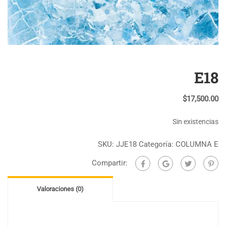
E18
$
17,500.00
Sin existencias
SKU:
JJE18
Categoría:
COLUMNA E
Compartir:
Valoraciones (0)