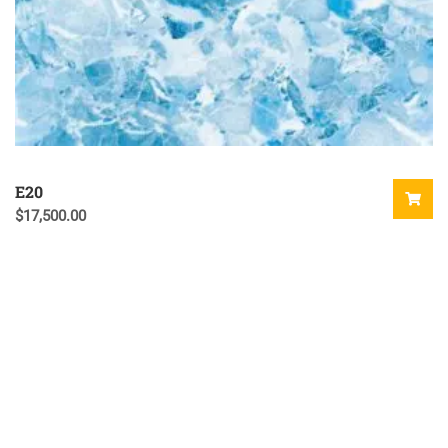
E20
$
17,500.00