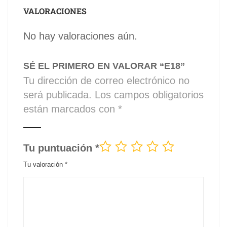
VALORACIONES
No hay valoraciones aún.
SÉ EL PRIMERO EN VALORAR “E18”
Tu dirección de correo electrónico no
será publicada.
Los campos obligatorios
están marcados con
*
Tu puntuación
*
Tu valoración
*