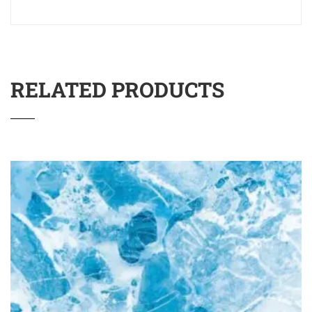
RELATED PRODUCTS