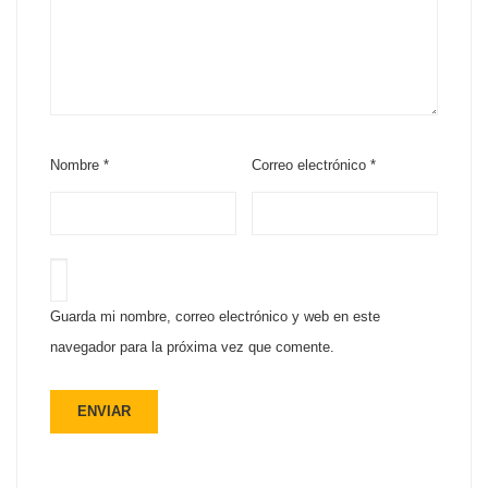
Nombre
*
Correo electrónico
*
Guarda mi nombre, correo electrónico y web en este
navegador para la próxima vez que comente.