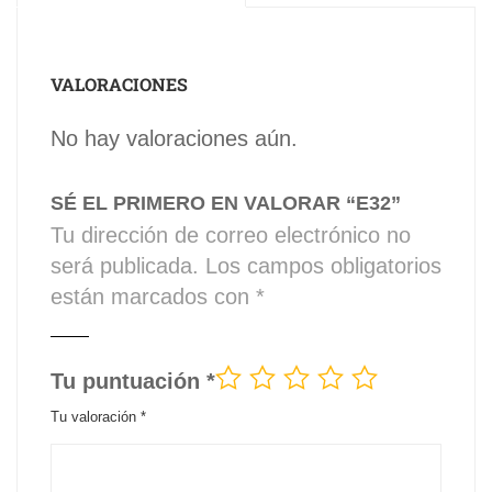
VALORACIONES
No hay valoraciones aún.
SÉ EL PRIMERO EN VALORAR “E32”
Tu dirección de correo electrónico no
será publicada.
Los campos obligatorios
están marcados con
*
Tu puntuación
*
Tu valoración
*