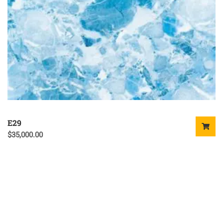
E29
$
35,000.00