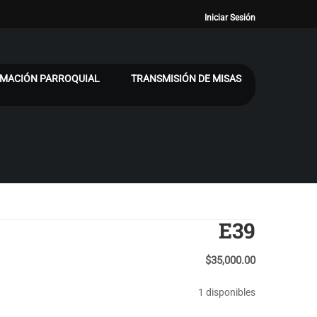
Iniciar Sesión
MACIÓN PARROQUIAL
TRANSMISIÓN DE MISAS
E39
$
35,000.00
1 disponibles