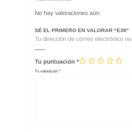
No hay valoraciones aún.
SÉ EL PRIMERO EN VALORAR “E39”
Tu dirección de correo electrónico no
Tu puntuación
*
Tu valoración
*