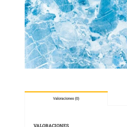
Valoraciones (0)
VALORACIONES