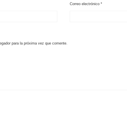
Correo electrónico
*
egador para la próxima vez que comente.