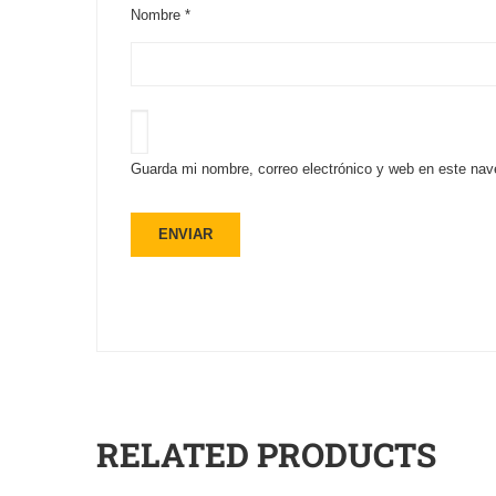
Nombre
*
Guarda mi nombre, correo electrónico y web en este nav
RELATED PRODUCTS