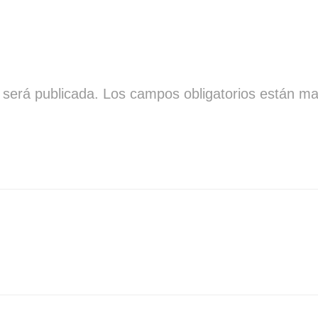
 será publicada.
Los campos obligatorios están m