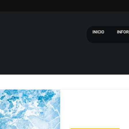
INICIO
INFOR