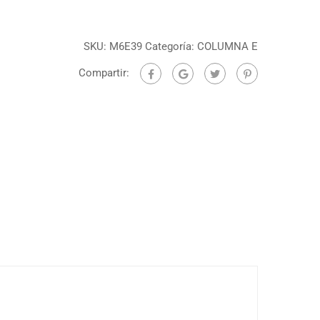
SKU:
M6E39
Categoría:
COLUMNA E
Compartir: