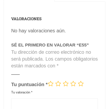
VALORACIONES
No hay valoraciones aún.
SÉ EL PRIMERO EN VALORAR “E55”
Tu dirección de correo electrónico no
será publicada.
Los campos obligatorios
están marcados con
*
Tu puntuación
*
Tu valoración
*