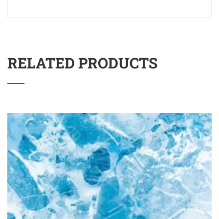
RELATED PRODUCTS