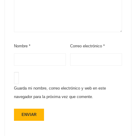
Nombre
*
Correo electrónico
*
Guarda mi nombre, correo electrónico y web en este
navegador para la próxima vez que comente.