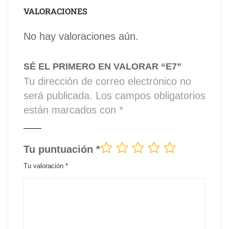
VALORACIONES
No hay valoraciones aún.
SÉ EL PRIMERO EN VALORAR “E7”
Tu dirección de correo electrónico no
será publicada.
Los campos obligatorios
están marcados con
*
Tu puntuación
*
Tu valoración
*