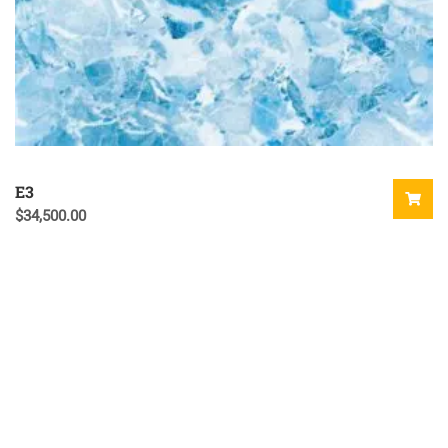
E3
$
34,500.00