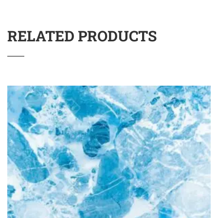
RELATED PRODUCTS