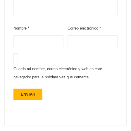
Nombre
*
Correo electrónico
*
Guarda mi nombre, correo electrónico y web en este
navegador para la próxima vez que comente.