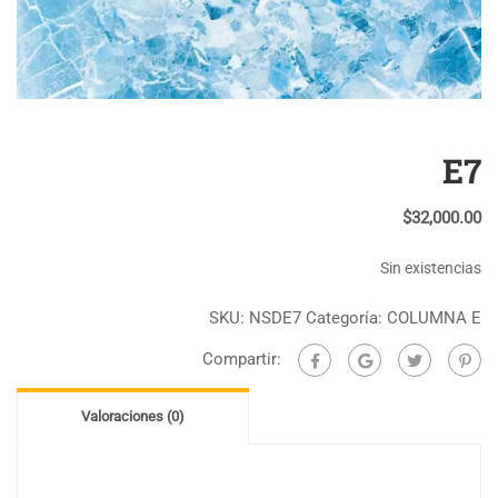
E7
$
32,000.00
Sin existencias
SKU:
NSDE7
Categoría:
COLUMNA E
Compartir:
Valoraciones (0)