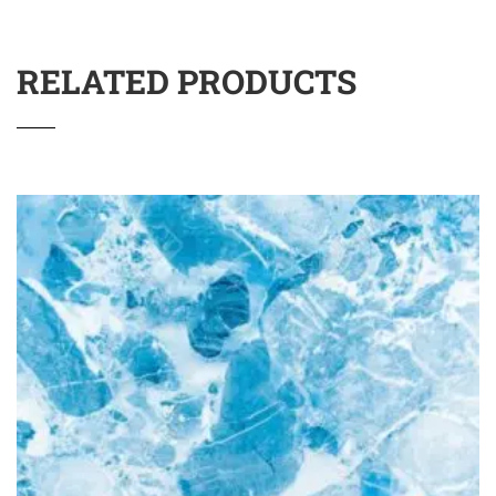
RELATED PRODUCTS