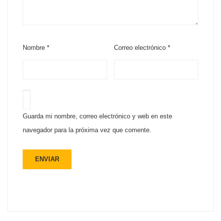
Nombre
*
Correo electrónico
*
Guarda mi nombre, correo electrónico y web en este
navegador para la próxima vez que comente.