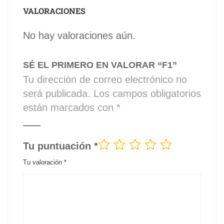
VALORACIONES
No hay valoraciones aún.
SÉ EL PRIMERO EN VALORAR “F1”
Tu dirección de correo electrónico no
será publicada.
Los campos obligatorios
están marcados con
*
Tu puntuación
*
Tu valoración
*