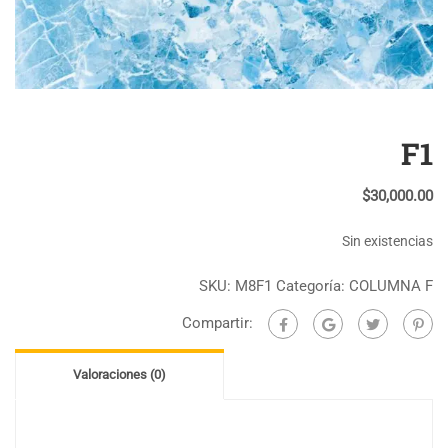
F1
$
30,000.00
Sin existencias
SKU:
M8F1
Categoría:
COLUMNA F
Compartir:
Valoraciones (0)