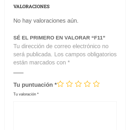
VALORACIONES
No hay valoraciones aún.
SÉ EL PRIMERO EN VALORAR “F11”
Tu dirección de correo electrónico no
será publicada.
Los campos obligatorios
están marcados con
*
Tu puntuación
*
Tu valoración
*