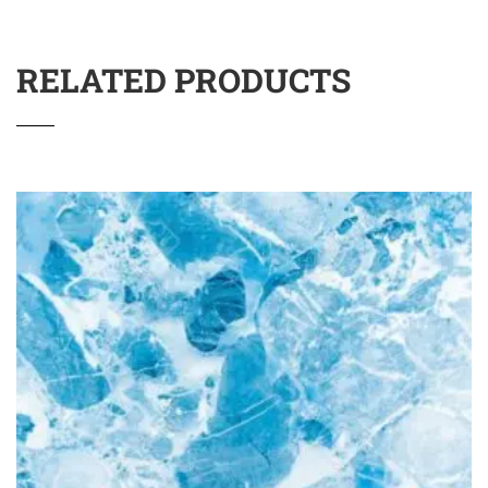
RELATED PRODUCTS