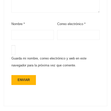
Nombre
*
Correo electrónico
*
Guarda mi nombre, correo electrónico y web en este
navegador para la próxima vez que comente.