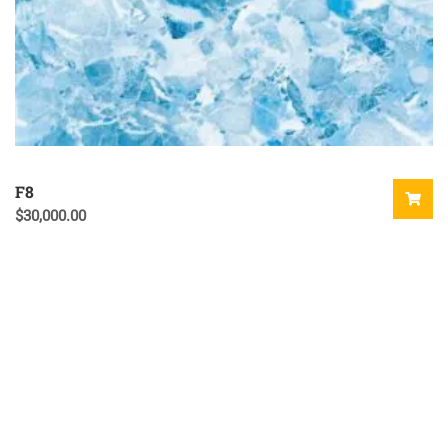
F8
$
30,000.00