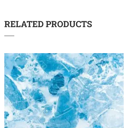
RELATED PRODUCTS