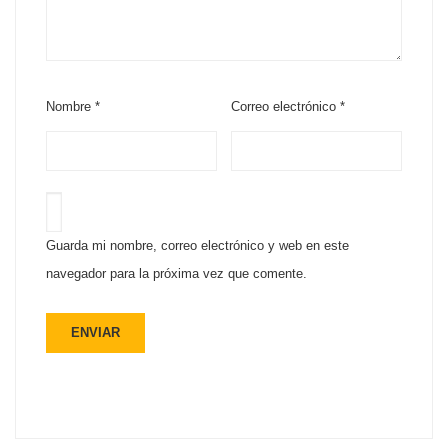
Nombre
*
Correo electrónico
*
Guarda mi nombre, correo electrónico y web en este
navegador para la próxima vez que comente.