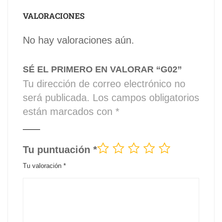
VALORACIONES
No hay valoraciones aún.
SÉ EL PRIMERO EN VALORAR “G02”
Tu dirección de correo electrónico no
será publicada.
Los campos obligatorios
están marcados con
*
Tu puntuación
*
Tu valoración
*