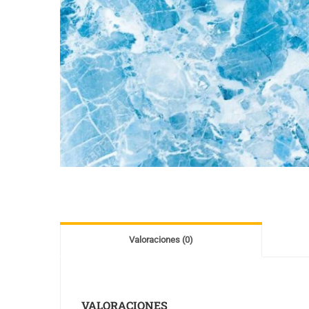
Valoraciones (0)
VALORACIONES