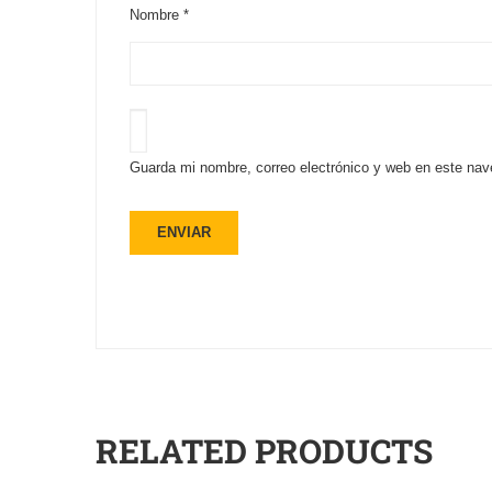
Nombre
*
Guarda mi nombre, correo electrónico y web en este nav
RELATED PRODUCTS