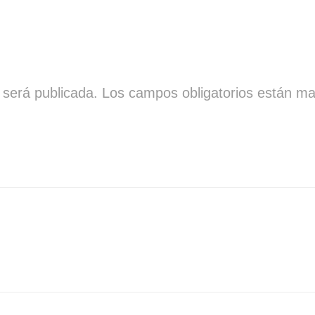
 será publicada.
Los campos obligatorios están m