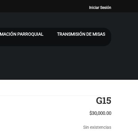
Iniciar Sesión
MACIÓN PARROQUIAL
TRANSMISIÓN DE MISAS
G15
$
30,000.00
Sin existencias