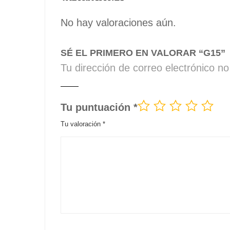
No hay valoraciones aún.
SÉ EL PRIMERO EN VALORAR “G15”
Tu dirección de correo electrónico no
Tu puntuación
*
Tu valoración
*