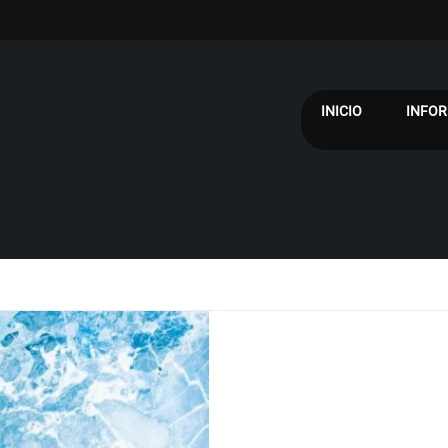
INICIO
INFOR