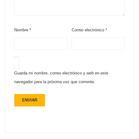
Nombre
*
Correo electrónico
*
Guarda mi nombre, correo electrónico y web en este
navegador para la próxima vez que comente.