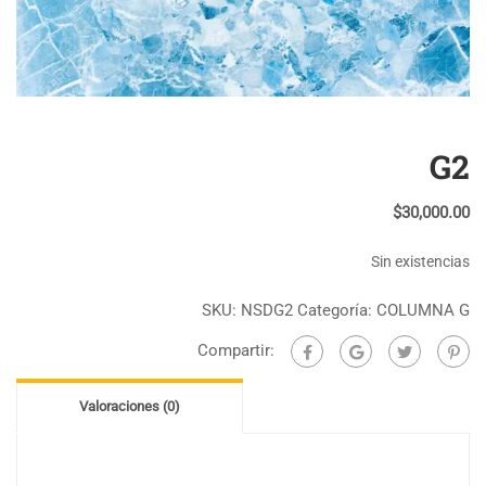
G2
$
30,000.00
Sin existencias
SKU:
NSDG2
Categoría:
COLUMNA G
Compartir:
Valoraciones (0)