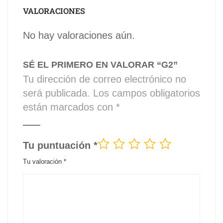
VALORACIONES
No hay valoraciones aún.
SÉ EL PRIMERO EN VALORAR “G2”
Tu dirección de correo electrónico no
será publicada.
Los campos obligatorios
están marcados con
*
Tu puntuación
*
Tu valoración
*