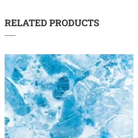
RELATED PRODUCTS