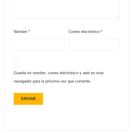
Nombre
*
Correo electrónico
*
Guarda mi nombre, correo electrónico y web en este
navegador para la próxima vez que comente.