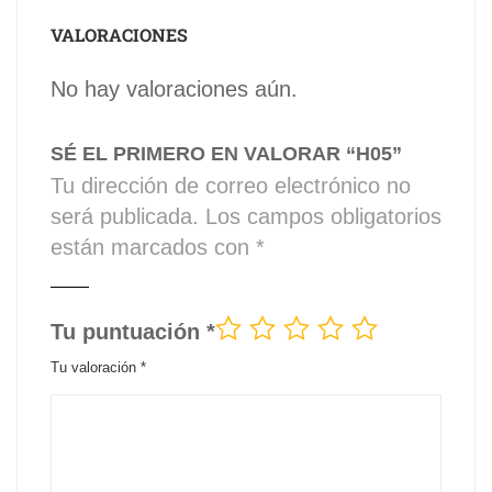
VALORACIONES
No hay valoraciones aún.
SÉ EL PRIMERO EN VALORAR “H05”
Tu dirección de correo electrónico no
será publicada.
Los campos obligatorios
están marcados con
*
Tu puntuación
*
Tu valoración
*