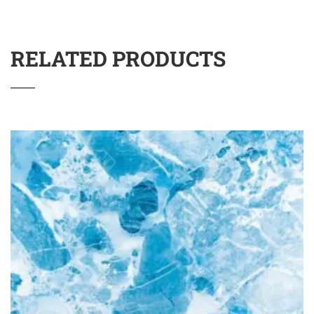
RELATED PRODUCTS