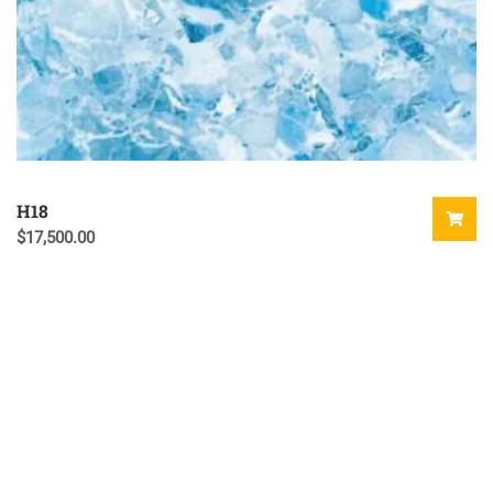
H18
$
17,500.00