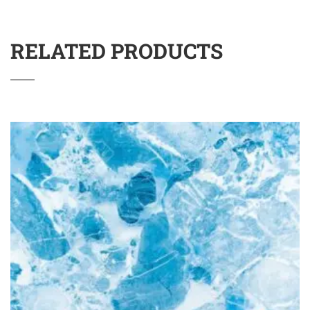
RELATED PRODUCTS