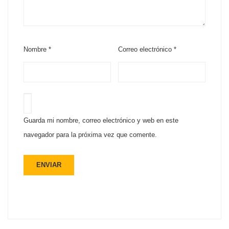
Nombre
*
Correo electrónico
*
Guarda mi nombre, correo electrónico y web en este
navegador para la próxima vez que comente.