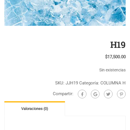
H19
$
17,500.00
Sin existencias
SKU:
JJH19
Categoría:
COLUMNA H
Compartir:
Valoraciones (0)