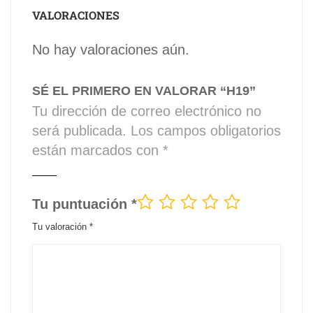
VALORACIONES
No hay valoraciones aún.
SÉ EL PRIMERO EN VALORAR “H19”
Tu dirección de correo electrónico no
será publicada.
Los campos obligatorios
están marcados con
*
Tu puntuación
*
Tu valoración
*