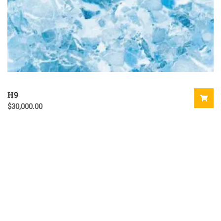
H9
$
30,000.00