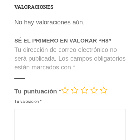
VALORACIONES
No hay valoraciones aún.
SÉ EL PRIMERO EN VALORAR “H8”
Tu dirección de correo electrónico no
será publicada.
Los campos obligatorios
están marcados con
*
Tu puntuación
*
Tu valoración
*