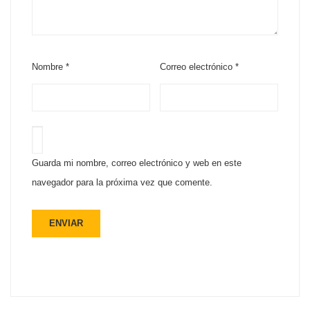
Nombre
*
Correo electrónico
*
Guarda mi nombre, correo electrónico y web en este
navegador para la próxima vez que comente.