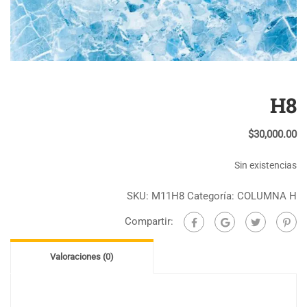
H8
$
30,000.00
Sin existencias
SKU:
M11H8
Categoría:
COLUMNA H
Compartir:
Valoraciones (0)