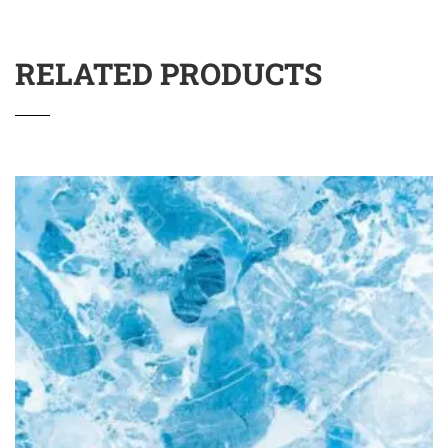
RELATED PRODUCTS