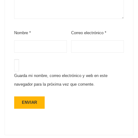
Nombre
*
Correo electrónico
*
Guarda mi nombre, correo electrónico y web en este
navegador para la próxima vez que comente.