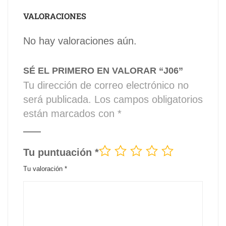
VALORACIONES
No hay valoraciones aún.
SÉ EL PRIMERO EN VALORAR “J06”
Tu dirección de correo electrónico no
será publicada.
Los campos obligatorios
están marcados con
*
Tu puntuación
*
Tu valoración
*