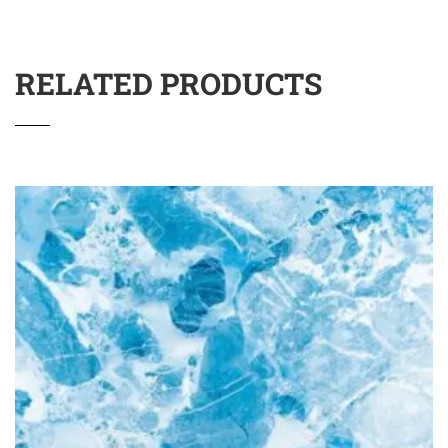
RELATED PRODUCTS