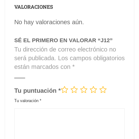
VALORACIONES
No hay valoraciones aún.
SÉ EL PRIMERO EN VALORAR “J12”
Tu dirección de correo electrónico no
será publicada.
Los campos obligatorios
están marcados con
*
Tu puntuación
*
Tu valoración
*