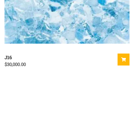
J16
$
30,000.00