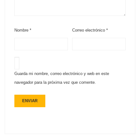
Nombre
*
Correo electrónico
*
Guarda mi nombre, correo electrónico y web en este
navegador para la próxima vez que comente.