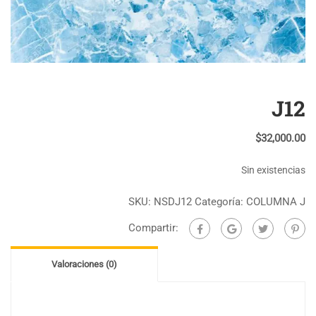
J12
$
32,000.00
Sin existencias
SKU:
NSDJ12
Categoría:
COLUMNA J
Compartir:
Valoraciones (0)