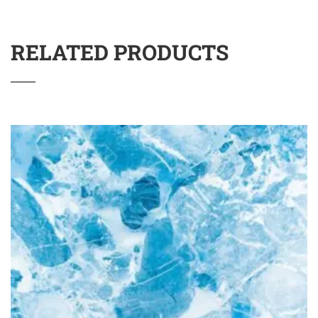
RELATED PRODUCTS