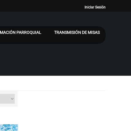
Iniciar Sesión
MACIÓN PARROQUIAL
TRANSMISIÓN DE MISAS