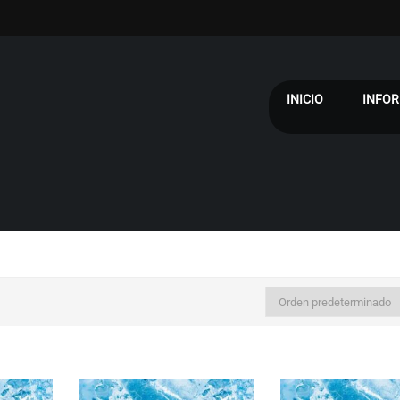
INICIO
INFOR