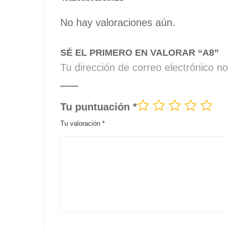
No hay valoraciones aún.
SÉ EL PRIMERO EN VALORAR “A8”
Tu dirección de correo electrónico no
Tu puntuación
*
Tu valoración
*