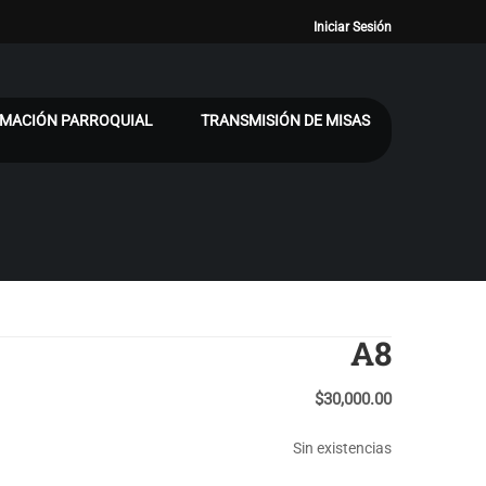
Iniciar Sesión
MACIÓN PARROQUIAL
TRANSMISIÓN DE MISAS
A8
$
30,000.00
Sin existencias