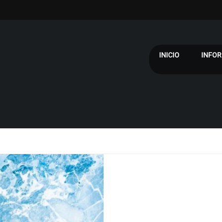
INICIO
INFOR