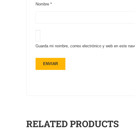
Nombre
*
Guarda mi nombre, correo electrónico y web en este nav
RELATED PRODUCTS