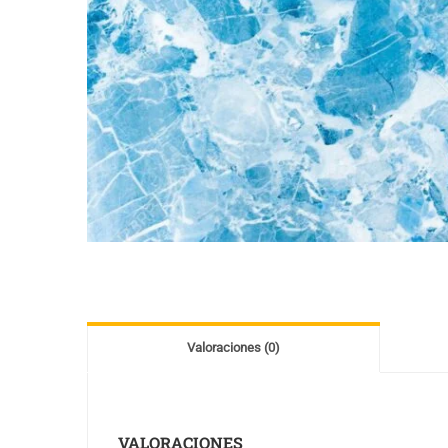
Valoraciones (0)
VALORACIONES