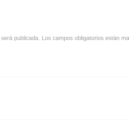
 será publicada.
Los campos obligatorios están m