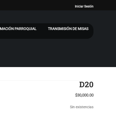
Iniciar Sesión
MACIÓN PARROQUIAL
TRANSMISIÓN DE MISAS
D20
$
30,000.00
Sin existencias