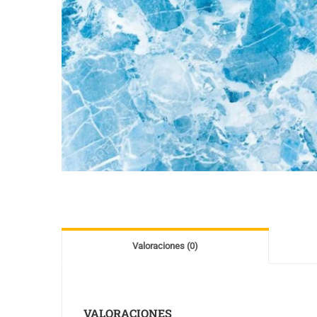
Valoraciones (0)
VALORACIONES