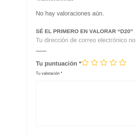
No hay valoraciones aún.
SÉ EL PRIMERO EN VALORAR “D20”
Tu dirección de correo electrónico no
Tu puntuación
*
Tu valoración
*