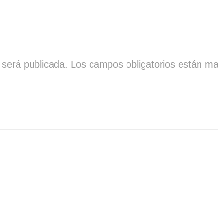
 será publicada.
Los campos obligatorios están m