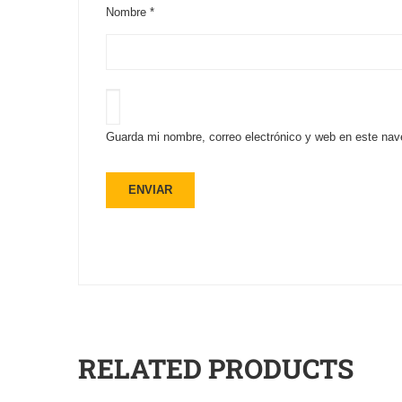
Nombre
*
Guarda mi nombre, correo electrónico y web en este nav
RELATED PRODUCTS