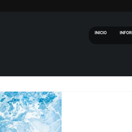
INICIO
INFOR