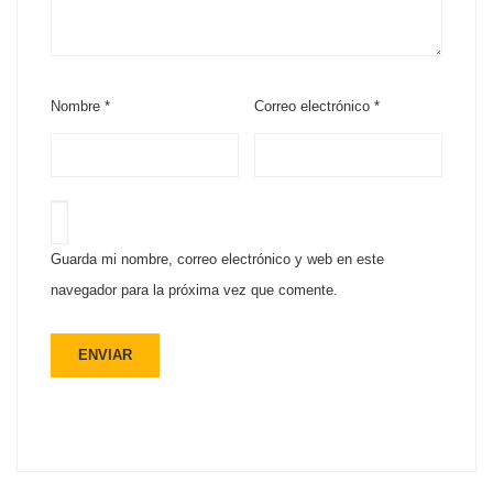
Nombre
*
Correo electrónico
*
Guarda mi nombre, correo electrónico y web en este
navegador para la próxima vez que comente.