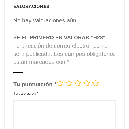
VALORACIONES
No hay valoraciones aún.
SÉ EL PRIMERO EN VALORAR “H23”
Tu dirección de correo electrónico no
será publicada.
Los campos obligatorios
están marcados con
*
Tu puntuación
*
Tu valoración
*