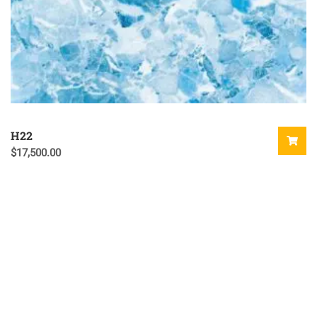
H22
$
17,500.00