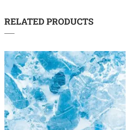
RELATED PRODUCTS