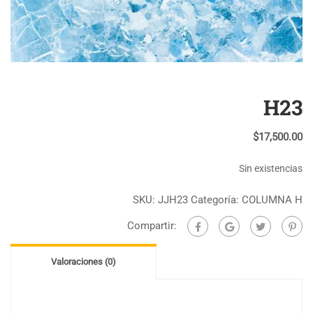
H23
$
17,500.00
Sin existencias
SKU:
JJH23
Categoría:
COLUMNA H
Compartir:
Valoraciones (0)