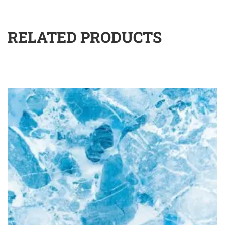
RELATED PRODUCTS