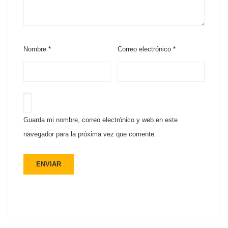
Nombre
*
Correo electrónico
*
Guarda mi nombre, correo electrónico y web en este
navegador para la próxima vez que comente.