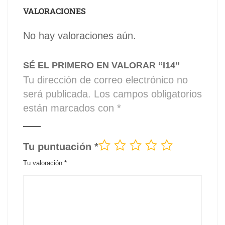
VALORACIONES
No hay valoraciones aún.
SÉ EL PRIMERO EN VALORAR “I14”
Tu dirección de correo electrónico no
será publicada.
Los campos obligatorios
están marcados con
*
Tu puntuación
*
Tu valoración
*