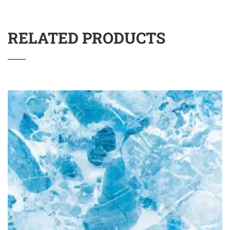
RELATED PRODUCTS