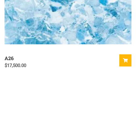
A26
$
17,500.00