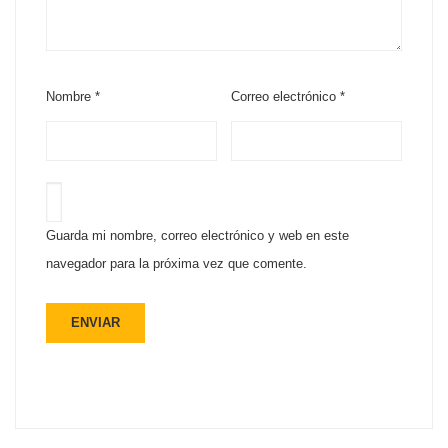
Nombre
*
Correo electrónico
*
Guarda mi nombre, correo electrónico y web en este
navegador para la próxima vez que comente.