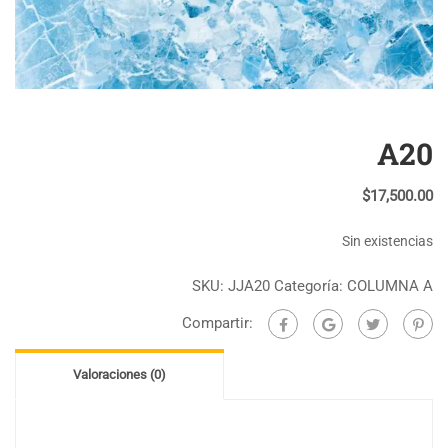
A20
$
17,500.00
Sin existencias
SKU:
JJA20
Categoría:
COLUMNA A
Compartir:
Valoraciones (0)