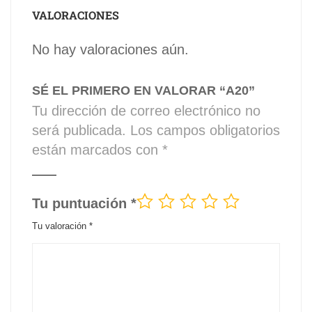
VALORACIONES
No hay valoraciones aún.
SÉ EL PRIMERO EN VALORAR “A20”
Tu dirección de correo electrónico no
será publicada.
Los campos obligatorios
están marcados con
*
Tu puntuación
*
Tu valoración
*