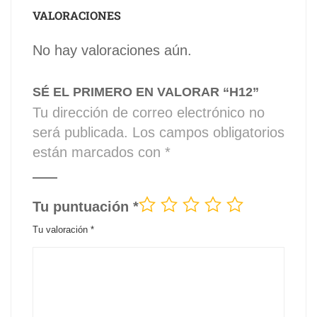
VALORACIONES
No hay valoraciones aún.
SÉ EL PRIMERO EN VALORAR “H12”
Tu dirección de correo electrónico no
será publicada.
Los campos obligatorios
están marcados con
*
Tu puntuación
*
Tu valoración
*