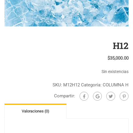
H12
$
35,000.00
Sin existencias
SKU:
M12H12
Categoría:
COLUMNA H
Compartir:
Valoraciones (0)