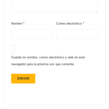
Nombre
*
Correo electrónico
*
Guarda mi nombre, correo electrónico y web en este
navegador para la próxima vez que comente.