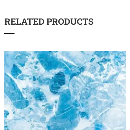
RELATED PRODUCTS