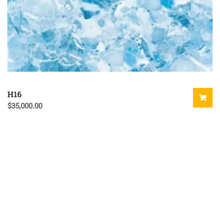
H16
$
35,000.00