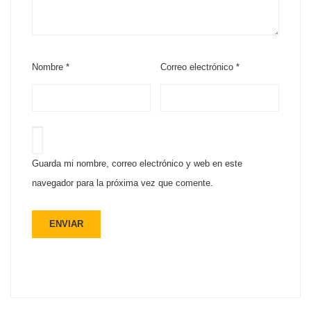
Nombre
*
Correo electrónico
*
Guarda mi nombre, correo electrónico y web en este
navegador para la próxima vez que comente.