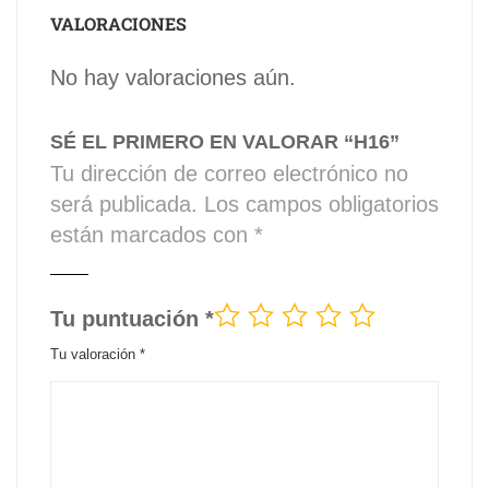
VALORACIONES
No hay valoraciones aún.
SÉ EL PRIMERO EN VALORAR “H16”
Tu dirección de correo electrónico no
será publicada.
Los campos obligatorios
están marcados con
*
Tu puntuación
*
Tu valoración
*