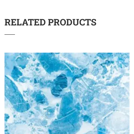
RELATED PRODUCTS