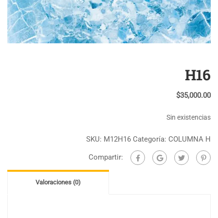
H16
$
35,000.00
Sin existencias
SKU:
M12H16
Categoría:
COLUMNA H
Compartir:
Valoraciones (0)