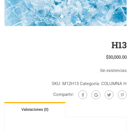
H13
$
30,000.00
Sin existencias
SKU:
M12H13
Categoría:
COLUMNA H
Compartir:
Valoraciones (0)