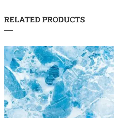
RELATED PRODUCTS