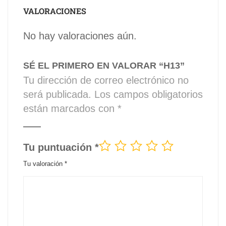
VALORACIONES
No hay valoraciones aún.
SÉ EL PRIMERO EN VALORAR “H13”
Tu dirección de correo electrónico no
será publicada.
Los campos obligatorios
están marcados con
*
Tu puntuación
*
Tu valoración
*