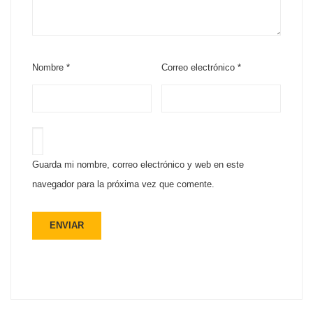
Nombre
*
Correo electrónico
*
Guarda mi nombre, correo electrónico y web en este
navegador para la próxima vez que comente.